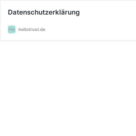
Datenschutzerklärung
hellotrust.de