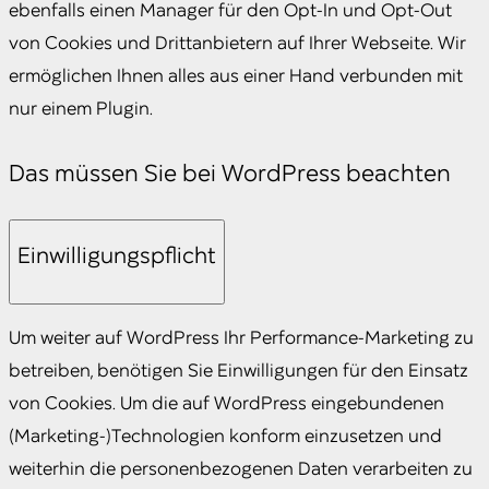
ebenfalls einen Manager für den Opt-In und Opt-Out
von Cookies und Drittanbietern auf Ihrer Webseite. Wir
ermöglichen Ihnen alles aus einer Hand verbunden mit
nur einem Plugin.
Das müssen Sie bei WordPress beachten
Einwilligungspflicht
Um weiter auf WordPress Ihr Performance-Marketing zu
betreiben, benötigen Sie Einwilligungen für den Einsatz
von Cookies. Um die auf WordPress eingebundenen
(Marketing-)Technologien konform einzusetzen und
weiterhin die personenbezogenen Daten verarbeiten zu