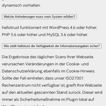
dynamisch vorhalten.
Welche Anforderungen muss mein System erfüllen?
hellotrust funktioniert mit WordPress 4.6 oder höher,
PHP 5.6 oder höher und MySQL 5.6 oder höher.
Wie stellt hellotrust die Verfügbarkeit der Informationsangaben sicher?
Die Ergebnisse des täglichen Scans Ihrer Webseite
verursachen Veränderungen in der Cookie- und
Datenschutzerklärung, ebenfalls im Cookie-Hinweis.
Sollte der Fall eintreten, dass unser ISO27001
Rechenzentrum nicht verfügbar ist, greift Ihre Webseite
auf den aktuellen gescannten Stand zurück. Dieser wird
immer als Sicherheitsmaßnahme im Plugin lokal auf