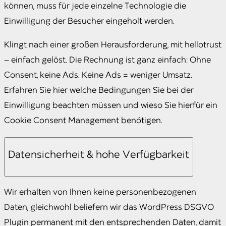
können, muss für jede einzelne Technologie die
Einwilligung der Besucher eingeholt werden.
Klingt nach einer großen Herausforderung, mit hellotrust
– einfach gelöst. Die Rechnung ist ganz einfach: Ohne
Consent, keine Ads. Keine Ads = weniger Umsatz.
Erfahren Sie hier welche Bedingungen Sie bei der
Einwilligung beachten müssen und wieso Sie hierfür ein
Cookie Consent Management benötigen.
Datensicherheit & hohe Verfügbarkeit
Wir erhalten von Ihnen keine personenbezogenen
Daten, gleichwohl beliefern wir das WordPress DSGVO
Plugin permanent mit den entsprechenden Daten, damit