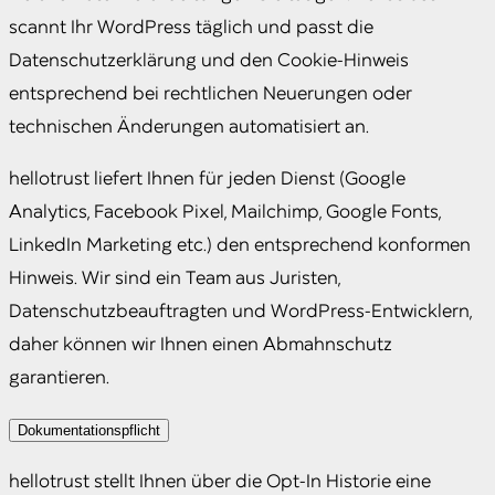
scannt Ihr WordPress täglich und passt die
Datenschutzerklärung und den Cookie-Hinweis
entsprechend bei rechtlichen Neuerungen oder
technischen Änderungen automatisiert an.
hellotrust liefert Ihnen für jeden Dienst (Google
Analytics, Facebook Pixel, Mailchimp, Google Fonts,
LinkedIn Marketing etc.) den entsprechend konformen
Hinweis. Wir sind ein Team aus Juristen,
Datenschutzbeauftragten und WordPress-Entwicklern,
daher können wir Ihnen einen Abmahnschutz
garantieren.
Dokumentationspflicht
hellotrust stellt Ihnen über die Opt-In Historie eine