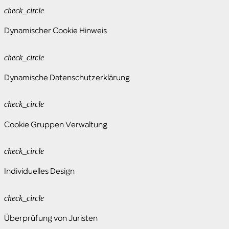
check_circle
Dynamischer Cookie Hinweis
check_circle
Dynamische Datenschutzerklärung
check_circle
Cookie Gruppen Verwaltung
check_circle
Individuelles Design
check_circle
Überprüfung von Juristen