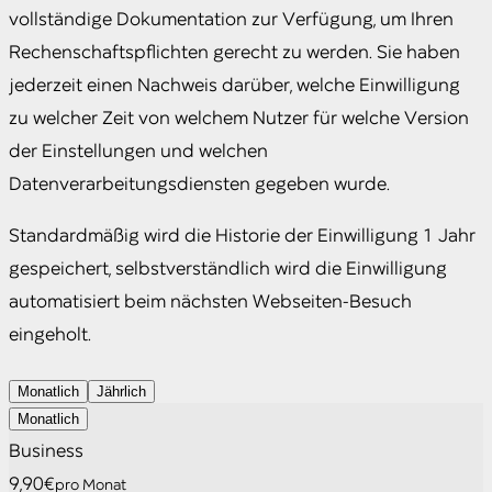
vollständige Dokumentation zur Verfügung, um Ihren
Rechenschaftspflichten gerecht zu werden. Sie haben
jederzeit einen Nachweis darüber, welche Einwilligung
zu welcher Zeit von welchem Nutzer für welche Version
der Einstellungen und welchen
Datenverarbeitungsdiensten gegeben wurde.
Standardmäßig wird die Historie der Einwilligung 1 Jahr
gespeichert, selbstverständlich wird die Einwilligung
automatisiert beim nächsten Webseiten-Besuch
eingeholt.
Monatlich
Jährlich
Monatlich
Business
9,90€
pro Monat