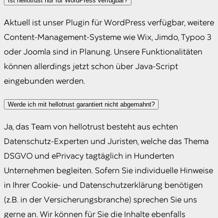
Ist hellotrust nur für WordPress verfügbar?
Aktuell ist unser Plugin für WordPress verfügbar, weitere
Content-Management-Systeme wie Wix, Jimdo, Typoo 3
oder Joomla sind in Planung. Unsere Funktionalitäten
können allerdings jetzt schon über Java-Script
eingebunden werden.
Werde ich mit hellotrust garantiert nicht abgemahnt?
Ja, das Team von hellotrust besteht aus echten
Datenschutz-Experten und Juristen, welche das Thema
DSGVO und ePrivacy tagtäglich in Hunderten
Unternehmen begleiten. Sofern Sie individuelle Hinweise
in Ihrer Cookie- und Datenschutzerklärung benötigen
(z.B. in der Versicherungsbranche) sprechen Sie uns
gerne an. Wir können für Sie die Inhalte ebenfalls