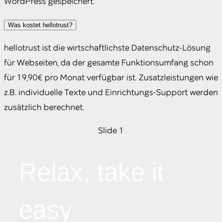
WordPress gespeichert.
Was kostet hellotrust?
hellotrust ist die wirtschaftlichste Datenschutz-Lösung
für Webseiten, da der gesamte Funktionsumfang schon
für 19,90€ pro Monat verfügbar ist. Zusatzleistungen wie
z.B. individuelle Texte und Einrichtungs-Support werden
zusätzlich berechnet.
Slide 1
Relax, take it
easy