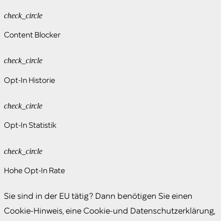
check_circle
Content Blocker
check_circle
Opt-In Historie
check_circle
Opt-In Statistik
check_circle
Hohe Opt-In Rate
Sie sind in der EU tätig? Dann benötigen Sie einen
Cookie-Hinweis, eine Cookie-und Datenschutzerklärung,