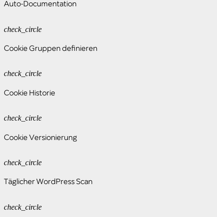
Auto-Documentation
check_circle
Cookie Gruppen definieren
check_circle
Cookie Historie
check_circle
Cookie Versionierung
check_circle
Täglicher WordPress Scan
check_circle