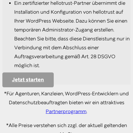
Ein zertifizierter hellotrust-Partner übernimmt die
Installation und Konfiguration von hellotrust auf
Ihrer WordPress Webseite. Dazu können Sie einen
temporären Administrator-Zugang erstellen.
Beachten Sie bitte, dass diese Dienstleistung nur in
Verbindung mit dem Abschluss einer
Auftragsverarbeitung gemäß Art. 28 DSGVO
möglich ist.
Jetzt starten
*Für Agenturen, Kanzleien, WordPress-Entwicklern und
Datenschutzbeauftragten bieten wir ein attraktives
Partnerprogramm
.
*Alle Preise verstehen sich zzgl. der aktuell geltenden