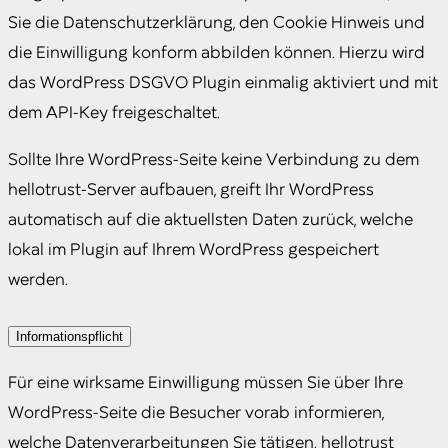
Sie die Datenschutzerklärung, den Cookie Hinweis und
die Einwilligung konform abbilden können. Hierzu wird
das WordPress DSGVO Plugin einmalig aktiviert und mit
dem API-Key freigeschaltet.
Sollte Ihre WordPress-Seite keine Verbindung zu dem
hellotrust-Server aufbauen, greift Ihr WordPress
automatisch auf die aktuellsten Daten zurück, welche
lokal im Plugin auf Ihrem WordPress gespeichert
werden.
Informationspflicht
Für eine wirksame Einwilligung müssen Sie über Ihre
WordPress-Seite die Besucher vorab informieren,
welche Datenverarbeitungen Sie tätigen. hellotrust