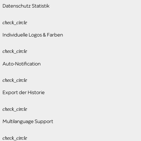
Datenschutz Statistik
check_circle
Individuelle Logos & Farben
check_circle
Auto-Notification
check_circle
Export der Historie
check_circle
Multilanguage Support
check_circle