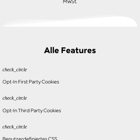
MwSt.
Alle Features
check_circle
Opt-In First Party Cookies
check_circle
Opt-In Third Party Cookies
check_circle
Benutzerdefiniertes CSS