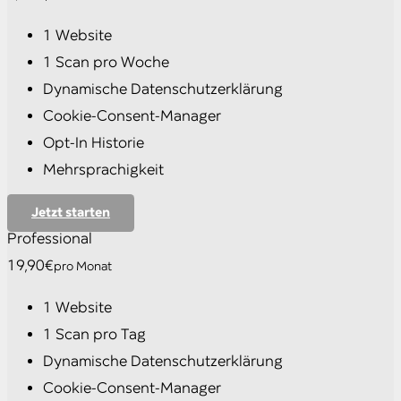
1 Website
1 Scan pro Woche
Dynamische Datenschutzerklärung
Cookie-Consent-Manager
Opt-In Historie
Mehrsprachigkeit
Jetzt starten
Professional
19,90€
pro Monat
1 Website
1 Scan pro Tag
Dynamische Datenschutzerklärung
Cookie-Consent-Manager