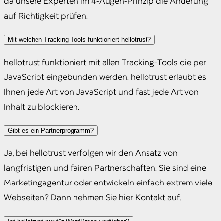
da unsere Experten im 4-Augen-Prinzip die Änderung
auf Richtigkeit prüfen.
Mit welchen Tracking-Tools funktioniert hellotrust?
hellotrust funktioniert mit allen Tracking-Tools die per
JavaScript eingebunden werden. hellotrust erlaubt es
Ihnen jede Art von JavaScript und fast jede Art von
Inhalt zu blockieren.
Gibt es ein Partnerprogramm?
Ja, bei hellotrust verfolgen wir den Ansatz von
langfristigen und fairen Partnerschaften. Sie sind eine
Marketingagentur oder entwickeln einfach extrem viele
Webseiten? Dann nehmen Sie hier Kontakt auf.