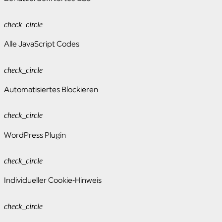
check_circle
Alle JavaScript Codes
check_circle
Automatisiertes Blockieren
check_circle
WordPress Plugin
check_circle
Individueller Cookie-Hinweis
check_circle