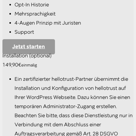
Opt-In Historie
Mehrsprachigkeit
4-Augen Prinzip mit Juristen
Support
Jetzt starten
Installation (optional)
149,90€
einmalig
Ein zertifizierter hellotrust-Partner übernimmt die
Installation und Konfiguration von hellotrust auf
Ihrer WordPress Webseite. Dazu können Sie einen
temporären Administrator-Zugang erstellen.
Beachten Sie bitte, dass diese Dienstleistung nur in
Verbindung mit dem Abschluss einer
Auftragsverarbeitung gemäß Art. 28 DSGVO