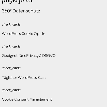
360° Datenschutz
check_circle
WordPress Cookie Opt-In
check_circle
Geeignet für ePrivacy & DSGVO
check_circle
Täglicher WordPress Scan
check_circle
Cookie Consent Management