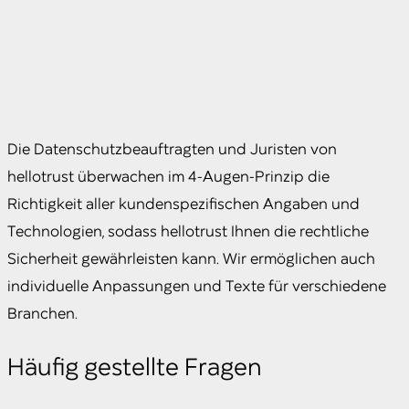
Die Datenschutzbeauftragten und Juristen von
hellotrust überwachen im 4-Augen-Prinzip die
Richtigkeit aller kundenspezifischen Angaben und
Technologien, sodass hellotrust Ihnen die rechtliche
Sicherheit gewährleisten kann. Wir ermöglichen auch
individuelle Anpassungen und Texte für verschiedene
Branchen.
Häufig gestellte Fragen