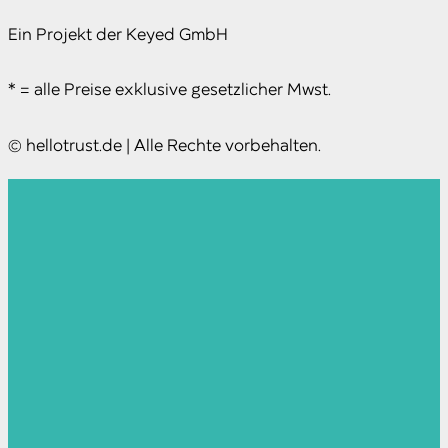
Ein Projekt der Keyed GmbH
* = alle Preise exklusive gesetzlicher Mwst.
© hellotrust.de | Alle Rechte vorbehalten.