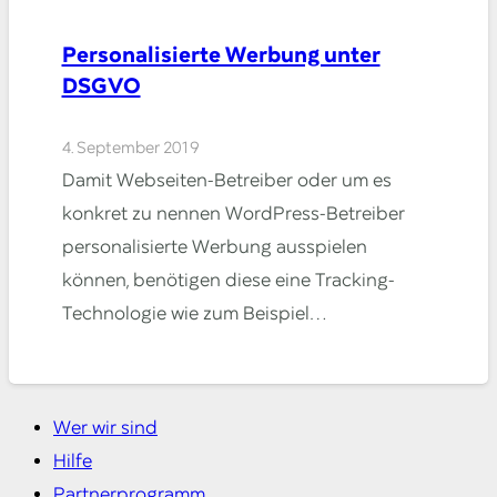
Personalisierte Werbung unter
DSGVO
4. September 2019
Damit Webseiten-Betreiber oder um es
konkret zu nennen WordPress-Betreiber
personalisierte Werbung ausspielen
können, benötigen diese eine Tracking-
Technologie wie zum Beispiel…
Wer wir sind
Hilfe
Partnerprogramm