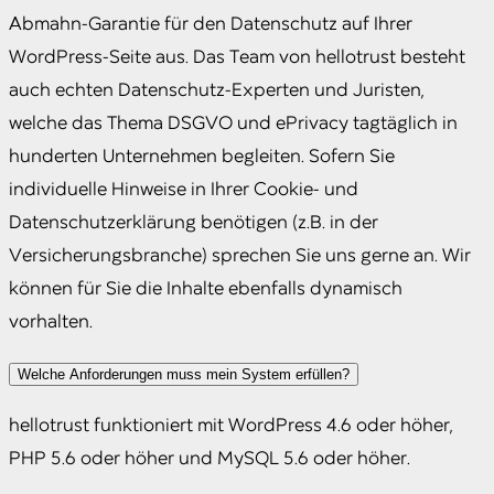
Abmahn-Garantie für den Datenschutz auf Ihrer
WordPress-Seite aus. Das Team von hellotrust besteht
auch echten Datenschutz-Experten und Juristen,
welche das Thema DSGVO und ePrivacy tagtäglich in
hunderten Unternehmen begleiten. Sofern Sie
individuelle Hinweise in Ihrer Cookie- und
Datenschutzerklärung benötigen (z.B. in der
Versicherungsbranche) sprechen Sie uns gerne an. Wir
können für Sie die Inhalte ebenfalls dynamisch
vorhalten.
Welche Anforderungen muss mein System erfüllen?
hellotrust funktioniert mit WordPress 4.6 oder höher,
PHP 5.6 oder höher und MySQL 5.6 oder höher.