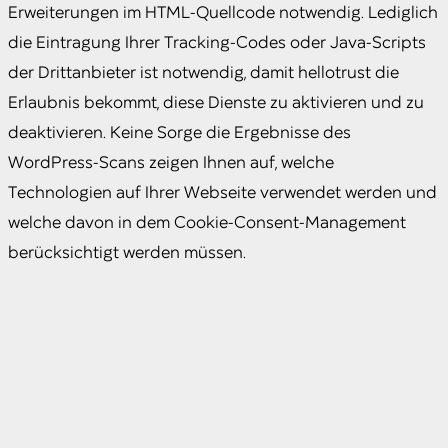
Erweiterungen im HTML-Quellcode notwendig. Lediglich
die Eintragung Ihrer Tracking-Codes oder Java-Scripts
der Drittanbieter ist notwendig, damit hellotrust die
Erlaubnis bekommt, diese Dienste zu aktivieren und zu
deaktivieren. Keine Sorge die Ergebnisse des
WordPress-Scans zeigen Ihnen auf, welche
Technologien auf Ihrer Webseite verwendet werden und
welche davon in dem Cookie-Consent-Management
berücksichtigt werden müssen.