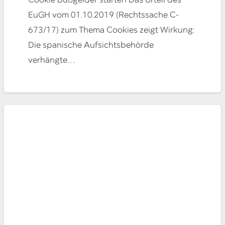
Cookie Bußgelder starten Das Urteil des
EuGH vom 01.10.2019 (Rechtssache C-
673/17) zum Thema Cookies zeigt Wirkung:
Die spanische Aufsichtsbehörde
verhängte…