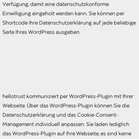
Verfügung, damit eine datenschutzkonforme
Einwilligung eingeholt werden kann. Sie können per
Shortcode Ihre Datenschutzerklärung auf jede beliebige
Seite Ihres WordPress ausgeben.
hellotrust kommuniziert per WordPress-Plugin mit Ihrer
Webseite. Über das WordPress-Plugin können Sie die
Datenschutzerklärung und das Cookie-Consent-
Management individuell anpassen. Sie laden lediglich
das WordPress-Plugin auf Ihre Webseite, es sind keine