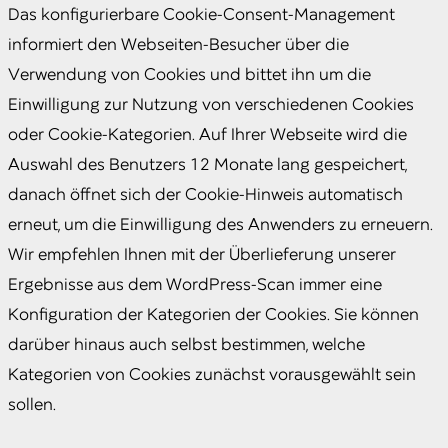
Das konfigurierbare Cookie-Consent-Management
informiert den Webseiten-Besucher über die
Verwendung von Cookies und bittet ihn um die
Einwilligung zur Nutzung von verschiedenen Cookies
oder Cookie-Kategorien. Auf Ihrer Webseite wird die
Auswahl des Benutzers 12 Monate lang gespeichert,
danach öffnet sich der Cookie-Hinweis automatisch
erneut, um die Einwilligung des Anwenders zu erneuern.
Wir empfehlen Ihnen mit der Überlieferung unserer
Ergebnisse aus dem WordPress-Scan immer eine
Konfiguration der Kategorien der Cookies. Sie können
darüber hinaus auch selbst bestimmen, welche
Kategorien von Cookies zunächst vorausgewählt sein
sollen.