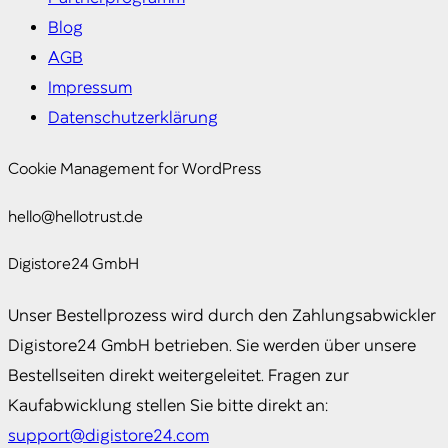
Blog
AGB
Impressum
Datenschutzerklärung
Cookie Management for WordPress
hello@hellotrust.de
Digistore24 GmbH
Unser Bestellprozess wird durch den Zahlungsabwickler
Digistore24 GmbH betrieben. Sie werden über unsere
Bestellseiten direkt weitergeleitet. Fragen zur
Kaufabwicklung stellen Sie bitte direkt an:
support@digistore24.com