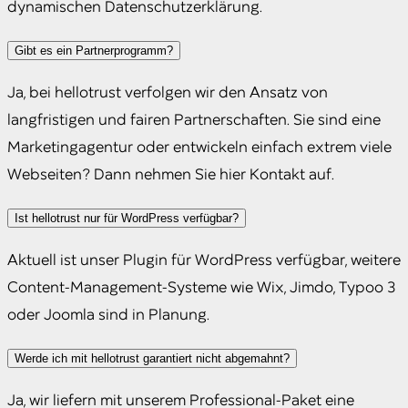
dynamischen Datenschutzerklärung.
Gibt es ein Partnerprogramm?
Ja, bei hellotrust verfolgen wir den Ansatz von
langfristigen und fairen Partnerschaften. Sie sind eine
Marketingagentur oder entwickeln einfach extrem viele
Webseiten? Dann nehmen Sie hier Kontakt auf.
Ist hellotrust nur für WordPress verfügbar?
Aktuell ist unser Plugin für WordPress verfügbar, weitere
Content-Management-Systeme wie Wix, Jimdo, Typoo 3
oder Joomla sind in Planung.
Werde ich mit hellotrust garantiert nicht abgemahnt?
Ja, wir liefern mit unserem Professional-Paket eine