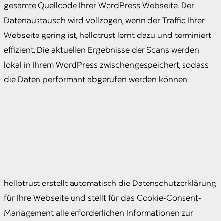
gesamte Quellcode Ihrer WordPress Webseite. Der
Datenaustausch wird vollzogen, wenn der Traffic Ihrer
Webseite gering ist, hellotrust lernt dazu und terminiert
effizient. Die aktuellen Ergebnisse der Scans werden
lokal in Ihrem WordPress zwischengespeichert, sodass
die Daten performant abgerufen werden können.
hellotrust erstellt automatisch die Datenschutzerklärung
für Ihre Webseite und stellt für das Cookie-Consent-
Management alle erforderlichen Informationen zur