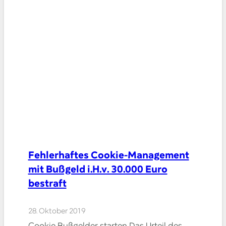
Fehlerhaftes Cookie-Management
mit Bußgeld i.H.v. 30.000 Euro
bestraft
28. Oktober 2019