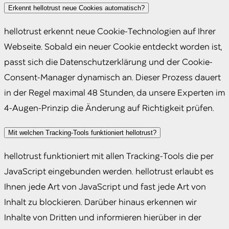
Erkennt hellotrust neue Cookies automatisch?
hellotrust erkennt neue Cookie-Technologien auf Ihrer
Webseite. Sobald ein neuer Cookie entdeckt worden ist,
passt sich die Datenschutzerklärung und der Cookie-
Consent-Manager dynamisch an. Dieser Prozess dauert
in der Regel maximal 48 Stunden, da unsere Experten im
4-Augen-Prinzip die Änderung auf Richtigkeit prüfen.
Mit welchen Tracking-Tools funktioniert hellotrust?
hellotrust funktioniert mit allen Tracking-Tools die per
JavaScript eingebunden werden. hellotrust erlaubt es
Ihnen jede Art von JavaScript und fast jede Art von
Inhalt zu blockieren. Darüber hinaus erkennen wir
Inhalte von Dritten und informieren hierüber in der