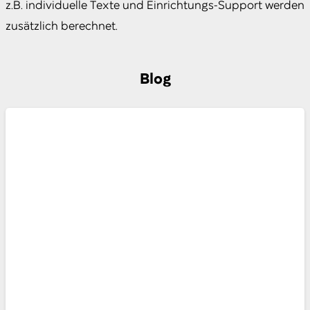
z.B. individuelle Texte und Einrichtungs-Support werden
zusätzlich berechnet.
Blog