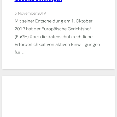
5. November 2019
Mit seiner Entscheidung am 1. Oktober
2019 hat der Europäische Gerichtshof
(EuGH) über die datenschutzrechtliche
Erforderlichkeit von aktiven Einwilligungen
für…