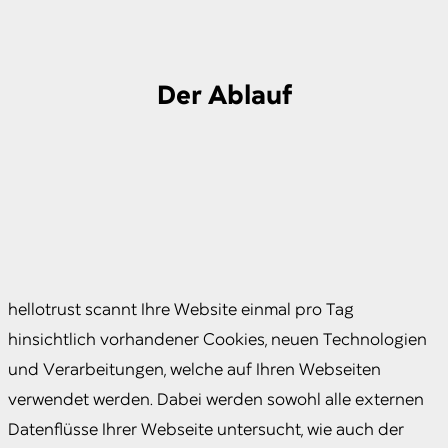
Der Ablauf
hellotrust scannt Ihre Website einmal pro Tag
hinsichtlich vorhandener Cookies, neuen Technologien
und Verarbeitungen, welche auf Ihren Webseiten
verwendet werden. Dabei werden sowohl alle externen
Datenflüsse Ihrer Webseite untersucht, wie auch der