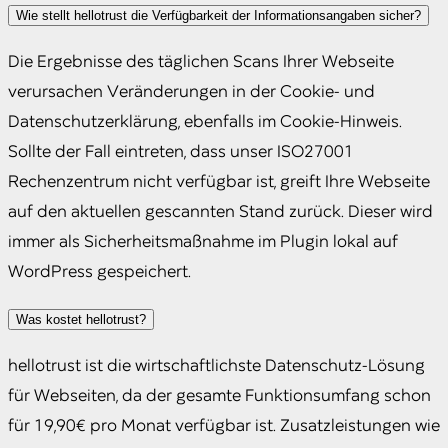
Wie stellt hellotrust die Verfügbarkeit der Informationsangaben sicher?
Die Ergebnisse des täglichen Scans Ihrer Webseite
verursachen Veränderungen in der Cookie- und
Datenschutzerklärung, ebenfalls im Cookie-Hinweis.
Sollte der Fall eintreten, dass unser ISO27001
Rechenzentrum nicht verfügbar ist, greift Ihre Webseite
auf den aktuellen gescannten Stand zurück. Dieser wird
immer als Sicherheitsmaßnahme im Plugin lokal auf
WordPress gespeichert.
Was kostet hellotrust?
hellotrust ist die wirtschaftlichste Datenschutz-Lösung
für Webseiten, da der gesamte Funktionsumfang schon
für 19,90€ pro Monat verfügbar ist. Zusatzleistungen wie