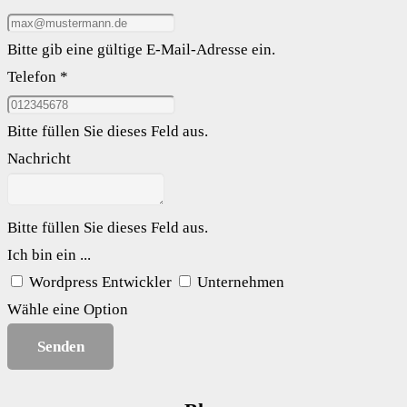
Bitte gib eine gültige E-Mail-Adresse ein.
Telefon *
Bitte füllen Sie dieses Feld aus.
Nachricht
Bitte füllen Sie dieses Feld aus.
Ich bin ein ...
Wordpress Entwickler
Unternehmen
Wähle eine Option
Senden