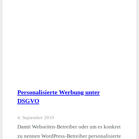
Personalisierte Werbung unter
DSGVO
4. September 2019
Damit Webseiten-Betreiber oder um es konkret
zu nennen WordPress-Betreiber personalisierte