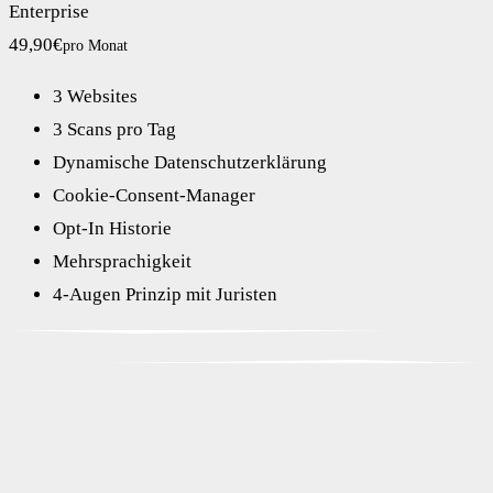
Enterprise
49,90€
pro Monat
3 Websites
3 Scans pro Tag
Dynamische Datenschutzerklärung
Cookie-Consent-Manager
Opt-In Historie
Mehrsprachigkeit
4-Augen Prinzip mit Juristen