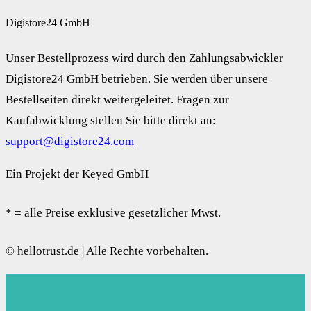
Digistore24 GmbH
Unser Bestellprozess wird durch den Zahlungsabwickler
Digistore24 GmbH betrieben. Sie werden über unsere
Bestellseiten direkt weitergeleitet. Fragen zur
Kaufabwicklung stellen Sie bitte direkt an:
support@digistore24.com
Ein Projekt der Keyed GmbH
* = alle Preise exklusive gesetzlicher Mwst.
© hellotrust.de | Alle Rechte vorbehalten.