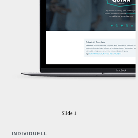
Slide 1
INDIVIDUELL