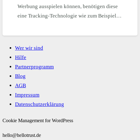
Werbung ausspielen können, benötigen diese
eine Tracking-Technologie wie zum Beispiel…
Wer wir sind
Hilfe
Partnerprogramm
Blog
AGB
Impressum
Datenschutzerklärung
Cookie Management for WordPress
hello@hellotrust.de