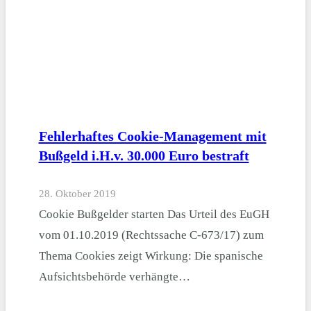
Fehlerhaftes Cookie-Management mit
Bußgeld i.H.v. 30.000 Euro bestraft
28. Oktober 2019
Cookie Bußgelder starten Das Urteil des EuGH
vom 01.10.2019 (Rechtssache C-673/17) zum
Thema Cookies zeigt Wirkung: Die spanische
Aufsichtsbehörde verhängte…