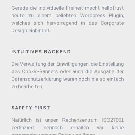
Gerade die individuelle Freiheit macht hellotrust
heute zu einem beliebten Wordpress Plugin,
welches sich hervorragend in das Corporate
Design einbindet.
INTUITIVES BACKEND
Die Verwaltung der Einwilligungen, die Einstellung
des Cookie-Banners oder auch die Ausgabe der
Datenschutzerklärung waren noch nie so einfach
zu bearbeiten.
SAFETY FIRST
Natürlich ist unser Rechenzentrum ISO27001
zertifiziert, dennoch erhalten wir keine