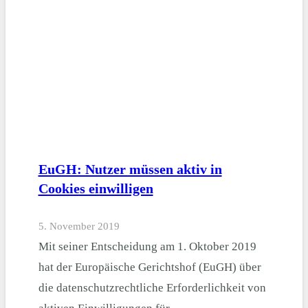
EuGH: Nutzer müssen aktiv in
Cookies einwilligen
5. November 2019
Mit seiner Entscheidung am 1. Oktober 2019
hat der Europäische Gerichtshof (EuGH) über
die datenschutzrechtliche Erforderlichkeit von