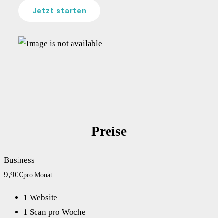
Jetzt starten
Preise
Business
9,90€
pro Monat
1 Website
1 Scan pro Woche