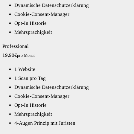
Dynamische Datenschutzerklärung
Cookie-Consent-Manager
Opt-In Historie
Mehrsprachigkeit
Professional
19,90€
pro Monat
1 Website
1 Scan pro Tag
Dynamische Datenschutzerklärung
Cookie-Consent-Manager
Opt-In Historie
Mehrsprachigkeit
4-Augen Prinzip mit Juristen