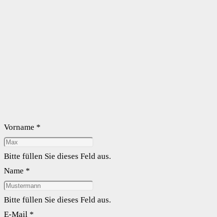
Vorname *
Bitte füllen Sie dieses Feld aus.
Name *
Bitte füllen Sie dieses Feld aus.
E-Mail *